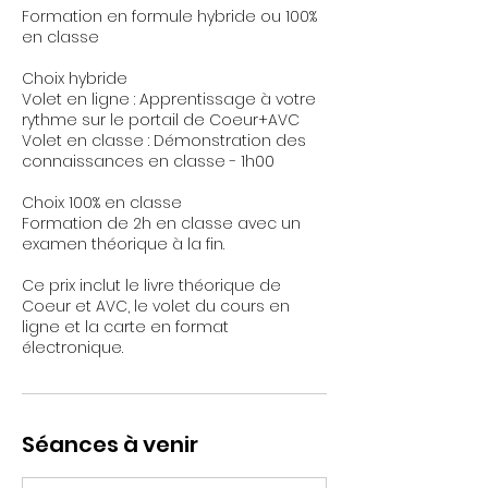
Formation en formule hybride ou 100%
en classe
Choix hybride
Volet en ligne : Apprentissage à votre
rythme sur le portail de Coeur+AVC
Volet en classe : Démonstration des
connaissances en classe - 1h00
Choix 100% en classe
Formation de 2h en classe avec un
examen théorique à la fin.
Ce prix inclut le livre théorique de
Coeur et AVC, le volet du cours en
ligne et la carte en format
électronique.
Séances à venir