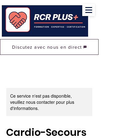
Discutez avec nous en direct
Ce service n'est pas disponible,
veuillez nous contacter pour plus
d'informations.
Cardio-Secours