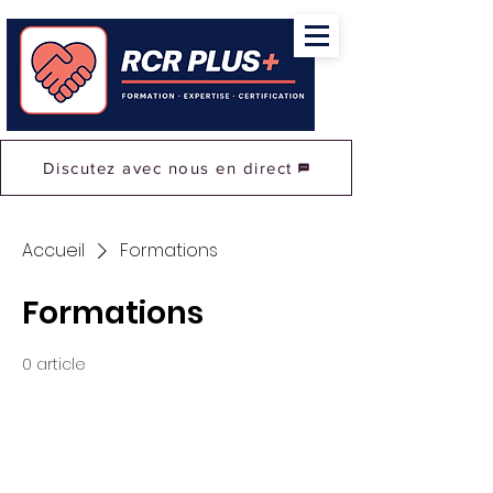
Discutez avec nous en direct
Accueil
Formations
Formations
0 article